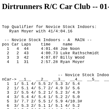
Dirtrunners R/C Car Club -- 01