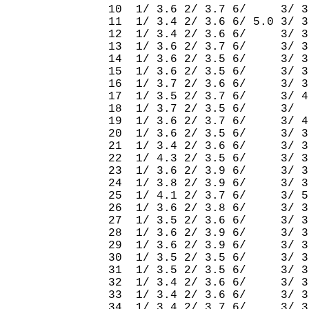
 10  1/ 3.6 2/ 3.7 6/     3/ 3
 11  1/ 3.4 2/ 3.6 6/ 5.0 3/ 3
 12  1/ 3.4 2/ 3.6 6/     3/ 3
 13  1/ 3.6 2/ 3.7 6/     3/ 3
 14  1/ 3.6 2/ 3.5 6/     3/ 3
 15  1/ 3.6 2/ 3.5 6/     3/ 3
 16  1/ 3.7 2/ 3.6 6/     3/ 3
 17  1/ 3.5 2/ 3.7 6/     3/ 4
 18  1/ 3.7 2/ 3.5 6/     3/  
 19  1/ 3.6 2/ 3.7 6/     3/ 4
 20  1/ 3.6 2/ 3.5 6/     3/ 3
 21  1/ 3.4 2/ 3.6 6/     3/ 3
 22  1/ 4.3 2/ 3.5 6/     3/ 3
 23  1/ 3.6 2/ 3.9 6/     3/ 3
 24  1/ 3.8 2/ 3.9 6/     3/ 3
 25  1/ 4.1 2/ 3.7 6/     3/ 5
 26  1/ 3.6 2/ 3.8 6/     3/ 3
 27  1/ 3.5 2/ 3.6 6/     3/ 3
 28  1/ 3.6 2/ 3.9 6/     3/ 3
 29  1/ 3.6 2/ 3.9 6/     3/ 3
 30  1/ 3.5 2/ 3.5 6/     3/ 3
 31  1/ 3.5 2/ 3.5 6/     3/ 3
 32  1/ 3.4 2/ 3.6 6/     3/ 3
 33  1/ 3.4 2/ 3.6 6/     3/ 3
 34  1/ 3.4 2/ 3.7 6/     3/ 3