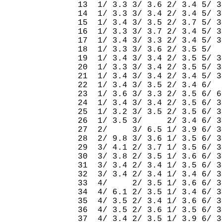
 13  1/ 3.3 3/ 3.6 2/ 3.4 5/ 3
 14  1/ 3.3 3/ 3.4 2/ 3.4 5/ 3
 15  1/ 3.4 3/ 3.5 2/ 3.7 5/ 3
 16  1/ 3.3 3/ 3.7 2/ 3.4 5/ 3
 17  1/ 3.4 3/ 3.3 2/ 3.4 5/ 3
 18  1/ 3.3 3/ 3.6 2/ 3.5 5/  
 19  1/ 3.4 3/ 3.4 2/ 3.5 5/ 3
 20  1/ 3.3 3/ 3.4 2/ 3.5 5/ 3
 21  1/ 3.4 3/ 3.4 2/ 3.4 5/ 3
 22  1/ 3.4 3/ 3.5 2/ 3.4 6/  
 23  1/ 3.6 3/ 3.3 2/ 3.5 6/ 6
 24  1/ 3.4 3/ 3.4 2/ 3.5 6/ 3
 25  1/ 3.2 3/ 3.5 2/ 3.5 6/ 3
 26  1/ 3.5 3/     2/ 3.4 6/ 3
 27  2/     3/ 6.5 1/ 3.9 6/ 3
 28  2/ 9.8 3/ 3.6 1/ 3.5 6/ 3
 29  3/ 4.1 2/ 3.7 1/ 3.5 6/ 3
 30  3/ 3.8 2/ 3.5 1/ 3.6 6/ 3
 31  3/ 3.4 2/ 3.4 1/ 3.5 6/ 3
 32  3/ 3.4 2/ 3.4 1/ 3.4 6/ 3
 33  4/     2/ 3.5 1/ 3.6 6/ 3
 34  4/ 6.1 2/ 3.5 1/ 3.4 6/ 3
 35  4/ 3.5 2/ 3.4 1/ 3.6 6/ 3
 36  4/ 3.5 2/ 3.6 1/ 3.5 6/ 3
 37  4/ 3.4 2/ 3.5 1/ 3.9 6/ 3