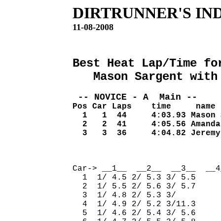
DIRTRUNNER'S IND
11-08-2008
Best Heat Lap/Time fo
   Mason Sargent with
 -- NOVICE - A  Main -- 
Pos Car Laps    time     name 
  1   1  44     4:03.93 Mason 
  2   2  41     4:05.56 Amanda
  3   3  36     4:04.82 Jeremy
                              
Car-> __1__  __2__  __3__  __4
  1  1/ 4.5 2/ 5.3 3/ 5.5     
  2  1/ 5.5 2/ 5.6 3/ 5.7     
  3  1/ 4.8 2/ 5.3 3/         
  4  1/ 4.9 2/ 5.2 3/11.3     
  5  1/ 4.6 2/ 5.4 3/ 5.6     