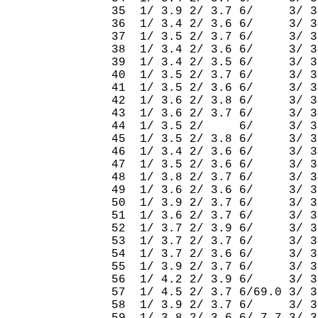
 35  1/ 3.9 2/ 3.7 6/     3/ 3
 36  1/ 3.4 2/ 3.6 6/     3/ 3
 37  1/ 3.5 2/ 3.7 6/     3/ 3
 38  1/ 3.4 2/ 3.6 6/     3/ 3
 39  1/ 3.4 2/ 3.5 6/     3/ 3
 40  1/ 3.5 2/ 3.7 6/     3/ 3
 41  1/ 3.5 2/ 3.6 6/     3/ 3
 42  1/ 3.6 2/ 3.8 6/     3/ 3
 43  1/ 3.6 2/ 3.7 6/     3/ 3
 44  1/ 3.5 2/     6/     3/ 3
 45  1/ 3.5 2/ 3.8 6/     3/ 3
 46  1/ 3.4 2/ 3.6 6/     3/ 3
 47  1/ 3.5 2/ 3.6 6/     3/ 3
 48  1/ 3.8 2/ 3.7 6/     3/ 3
 49  1/ 3.6 2/ 3.6 6/     3/ 3
 50  1/ 3.9 2/ 3.7 6/     3/ 3
 51  1/ 3.6 2/ 3.7 6/     3/ 3
 52  1/ 3.7 2/ 3.9 6/     3/ 3
 53  1/ 3.7 2/ 3.7 6/     3/ 3
 54  1/ 3.7 2/ 3.6 6/     3/ 3
 55  1/ 3.9 2/ 3.7 6/     3/ 3
 56  1/ 4.2 2/ 3.9 6/     3/ 3
 57  1/ 4.5 2/ 3.7 6/69.0 3/ 3
 58  1/ 3.9 2/ 3.7 6/     3/ 3