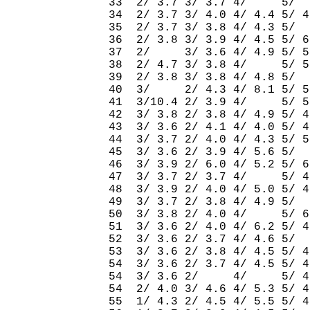
 33  2/ 3.7 3/ 3.7 4/     5/  
 34  2/ 3.7 3/ 4.0 4/ 4.4 5/ 4
 35  2/ 3.7 3/ 3.8 4/ 4.3 5/  
 36  2/ 3.8 3/ 3.9 4/ 4.5 5/ 6
 37  2/     3/ 3.6 4/ 4.9 5/ 5
 38  2/ 4.7 3/ 3.8 4/     5/ 5
 39  2/ 3.8 3/ 3.8 4/ 4.8 5/  
 40  3/     2/ 4.3 4/ 8.1 5/ 5
 41  3/10.4 2/ 3.9 4/     5/ 5
 42  3/ 3.8 2/ 3.8 4/ 4.9 5/ 4
 43  3/ 3.6 2/ 4.1 4/ 4.0 5/ 4
 44  3/ 3.7 2/ 4.0 4/ 4.3 5/ 5
 45  3/ 3.6 2/ 3.9 4/ 5.6 5/  
 46  3/ 3.9 2/ 6.0 4/ 5.2 5/ 6
 47  3/ 3.7 2/ 3.7 4/     5/ 4
 48  3/ 3.9 2/ 4.0 4/ 5.0 5/ 4
 49  3/ 3.7 2/ 3.8 4/ 4.9 5/  
 50  3/ 3.8 2/ 4.0 4/     5/ 6
 51  3/ 3.6 2/ 4.0 4/ 6.2 5/ 4
 52  3/ 3.6 2/ 3.7 4/ 4.6 5/  
 53  3/ 3.6 2/ 3.8 4/ 4.5 5/ 4
 54  3/ 3.6 2/ 3.7 4/ 4.5 5/ 4
 54  3/ 3.6 2/     4/     5/ 4
 54  2/ 4.0 3/ 4.6 4/ 5.3 5/ 4
 55  1/ 4.3 2/ 4.5 4/ 5.5 5/ 4