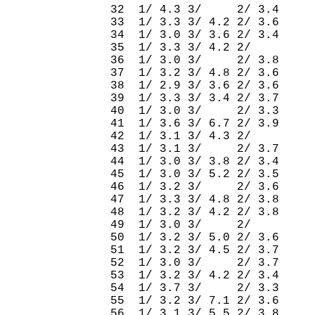
 32  1/ 4.3 3/     2/ 3.4     
 33  1/ 3.3 3/ 4.2 2/ 3.6     
 34  1/ 3.0 3/ 3.6 2/ 3.4     
 35  1/ 3.3 3/ 4.2 2/         
 36  1/ 3.0 3/     2/ 3.8     
 37  1/ 3.2 3/ 4.8 2/ 3.6     
 38  1/ 2.9 3/ 3.6 2/ 3.6     
 39  1/ 3.3 3/ 3.4 2/ 3.7     
 40  1/ 3.0 3/     2/ 3.3     
 41  1/ 3.6 3/ 6.7 2/ 3.9     
 42  1/ 3.1 3/ 4.3 2/         
 43  1/ 3.1 3/     2/ 3.7     
 44  1/ 3.0 3/ 3.8 2/ 3.4     
 45  1/ 3.0 3/ 5.2 2/ 3.5     
 46  1/ 3.2 3/     2/ 3.6     
 47  1/ 3.3 3/ 4.8 2/ 3.8     
 48  1/ 3.2 3/ 4.2 2/ 3.8     
 49  1/ 3.0 3/     2/         
 50  1/ 3.2 3/ 5.0 2/ 3.6     
 51  1/ 3.2 3/ 4.5 2/ 3.7     
 52  1/ 3.0 3/     2/ 3.7     
 53  1/ 3.2 3/ 4.2 2/ 3.4     
 54  1/ 3.7 3/     2/ 3.3     
 55  1/ 3.2 3/ 7.1 2/ 3.6     
 56  1/ 3.1 3/ 5.5 2/ 3.8     