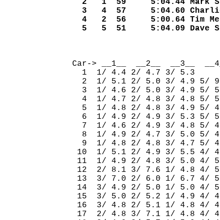
  2   1  59     5:04.44 Mark S
  3   4  57     5:04.60 Charli
  4   2  56     5:00.64 Tim Me
  5   5  51     5:04.09 Dave S
                              
Car-> __1__  __2__  __3__  __4
  1  1/ 4.4 2/ 4.7 3/ 5.3     
  2  1/ 5.1 2/ 5.0 3/ 4.9 5/ 9
  3  1/ 4.6 2/ 5.0 3/ 4.9 5/ 5
  4  1/ 4.7 2/ 4.8 3/ 4.8 5/ 5
  5  1/ 4.8 2/ 4.8 3/ 4.9 5/ 4
  6  1/ 4.9 2/ 4.9 3/ 5.3 5/ 5
  7  1/ 4.6 2/ 4.9 3/ 4.8 5/ 4
  8  1/ 4.9 2/ 4.7 3/ 5.0 5/ 4
  9  1/ 4.8 2/ 4.8 3/ 4.7 5/ 4
 10  1/ 5.1 2/ 4.9 3/ 5.5 4/ 4
 11  1/ 4.9 2/ 4.8 3/ 5.0 4/ 5
 12  2/ 8.1 3/ 7.6 1/ 4.8 4/ 5
 13  3/ 7.0 2/ 6.0 1/ 6.7 4/ 5
 14  3/ 4.9 2/ 5.0 1/ 5.0 4/ 5
 15  3/ 5.0 2/ 5.2 1/ 4.9 4/ 4
 16  3/ 4.8 2/ 5.1 1/ 4.8 4/ 4
 17  2/ 4.8 3/ 7.1 1/ 4.8 4/ 4