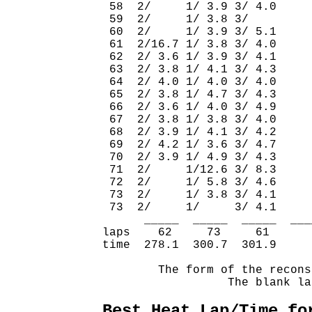
 58  2/     1/ 3.9 3/ 4.0     
 59  2/     1/ 3.8 3/         
 60  2/     1/ 3.9 3/ 5.1     
 61  2/16.7 1/ 3.8 3/ 4.0     
 62  2/ 3.6 1/ 3.9 3/ 4.1     
 63  2/ 3.8 1/ 4.1 3/ 4.3     
 64  2/ 4.0 1/ 4.0 3/ 4.0     
 65  2/ 3.8 1/ 4.7 3/ 4.3     
 66  2/ 3.6 1/ 4.0 3/ 4.9     
 67  2/ 3.8 1/ 3.8 3/ 4.0     
 68  2/ 3.9 1/ 4.1 3/ 4.2     
 69  2/ 4.2 1/ 3.6 3/ 4.7     
 70  2/ 3.9 1/ 4.9 3/ 4.3     
 71  2/     1/12.6 3/ 8.3     
 72  2/     1/ 5.8 3/ 4.6     
 73  2/     1/ 3.8 3/ 4.1     
 73  2/     1/     3/ 4.1     
      _____  _____  _____  ___
laps    62     73     61      
time  278.1  300.7  301.9     
        The form of the recons
                  The blank la
Best Heat Lap/Time fo