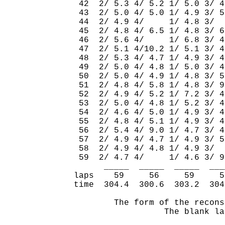
 42  2/ 5.3 4/ 5.2 1/ 5.0 3/ 4
 43  2/ 5.0 4/ 5.0 1/ 4.9 3/ 5
 44  2/ 4.9 4/     1/ 4.8 3/  
 45  2/ 4.8 4/ 6.5 1/ 4.8 3/ 6
 46  2/ 5.6 4/     1/ 6.8 3/ 4
 47  2/ 5.1 4/10.2 1/ 5.1 3/ 4
 48  2/ 5.3 4/ 4.7 1/ 4.9 3/ 4
 49  2/ 5.0 4/ 4.8 1/ 5.0 3/ 4
 50  2/ 5.0 4/ 4.9 1/ 4.8 3/ 5
 51  2/ 4.8 4/ 5.8 1/ 4.8 3/ 9
 52  2/ 4.9 4/ 5.2 1/ 7.2 3/ 4
 53  2/ 5.0 4/ 4.8 1/ 5.2 3/ 4
 54  2/ 4.6 4/ 5.0 1/ 4.9 3/ 4
 55  2/ 4.8 4/ 5.1 1/ 4.9 3/ 4
 56  2/ 5.4 4/ 9.0 1/ 4.7 3/ 4
 57  2/ 4.9 4/ 4.7 1/ 4.9 3/ 5
 58  2/ 4.9 4/ 4.8 1/ 4.9 3/  
 59  2/ 4.7 4/     1/ 4.6 3/ 9
      _____  _____  _____  ___
laps    59     56     59     5
time  304.4  300.6  303.2  304
        The form of the recons
                  The blank la