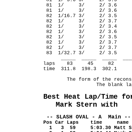
 81  1/ 3.6 3/     2/ 3.5     
 81  1/     3/     2/ 3.6     
 81  1/     3/     2/ 3.6     
 82  1/16.7 3/     2/ 3.5     
 82  1/     3/     2/ 3.7     
 82  1/     3/     2/ 3.4     
 82  1/     3/     2/ 3.6     
 82  1/     3/     2/ 3.5     
 82  1/     3/     2/ 3.7     
 82  1/     3/     2/ 3.7     
 83  1/32.7 3/     2/ 3.5     
      _____  _____  _____  ___
laps    83     45     82      
time  311.8  198.3  302.1     
        The form of the recons
                  The blank la
Best Heat Lap/Time fo
   Mark Stern with   
 -- SLASH OVAL - A  Main --
Pos Car Laps    time     name 
  1   3  59     5:03.30 Matt S