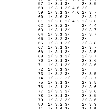
 57  1/ 3.1 3/     2/ 3.5     
 58  1/ 3.1 3/ 4.6 2/         
 59  1/ 3.1 3/ 4.6 2/ 3.7     
 60  1/ 3.0 3/     2/ 3.4     
 61  1/ 3.6 3/ 4.3 2/ 3.6     
 62  1/ 3.2 3/     2/ 4.4     
 63  1/ 3.1 3/     2/ 3.7     
 64  1/ 3.1 3/     2/ 3.7     
 65  1/ 3.2 3/     2/         
 66  1/ 3.1 3/     2/ 3.8     
 67  1/ 3.1 3/     2/ 3.7     
 68  1/ 3.1 3/     2/ 3.5     
 69  1/ 3.1 3/     2/ 3.7     
 70  1/ 3.1 3/     2/ 3.6     
 71  1/ 3.1 3/     2/ 3.6     
 72  1/ 3.1 3/     2/         
 73  1/ 3.2 3/     2/ 3.5     
 74  1/ 3.3 3/     2/ 3.7     
 75  1/ 3.1 3/     2/ 3.5     
 76  1/ 3.1 3/     2/ 3.6     
 77  1/ 3.3 3/     2/ 3.6     
 78  1/ 3.1 3/     2/ 3.5     
 79  1/ 3.3 3/     2/ 3.6     
 80  1/ 3.2 3/     2/ 3.9     