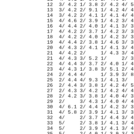
 12  3/ 4.2 1/ 3.8 2/ 4.2 4/ 5
 13  3/ 4.2 2/ 9.1 1/ 4.2 4/ 4
 14  3/ 4.2 2/ 4.1 1/ 4.1 4/ 4
 15  4/ 4.6 2/ 3.9 1/ 4.2 3/ 4
 16  4/ 4.4 2/ 4.0 1/ 4.1 3/ 3
 17  4/ 4.2 2/ 3.7 1/ 4.2 3/ 3
 18  4/ 4.2 2/ 4.0 1/ 4.2 3/ 3
 19  4/ 4.4 2/ 3.8 1/ 4.6 3/ 3
 20  4/ 4.3 2/ 4.1 1/ 4.1 3/ 4
 21  4/ 4.2 2/     1/ 4.3 3/ 4
 21  4/ 4.3 3/ 5.2 1/     2/ 3
 22  4/ 4.4 3/ 3.7 2/ 4.0 1/ 4
 23  4/ 4.3 1/ 3.8 3/ 5.1 2/ 4
 24  2/ 4.4 4/     1/ 3.9 3/ 8
 25  2/ 4.4 4/ 9.3 1/ 4.1 3/  
 26  2/ 4.4 3/ 3.8 1/ 4.2 4/ 5
 27  2/ 4.3 3/ 4.2 1/ 4.2 4/ 4
 28  2/ 4.2 3/ 3.8 1/ 4.0 4/ 3
 29  2/     3/ 4.3 1/ 4.0 4/ 4
 30  4/ 6.1 2/ 4.4 1/ 4.2 3/ 3
 31  4/ 5.8 2/ 3.9 1/ 4.1 3/ 3
 32  4/     2/ 3.7 1/ 4.4 3/ 4
 33  5/     2/ 3.8 1/ 4.1 3/ 4
 34  5/     2/ 3.9 1/ 4.1 3/ 4