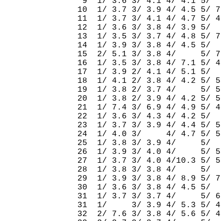
  9  1/ 3.6 3/ 4.1 4/ 4.1 5/  
 10  1/ 3.7 3/ 3.9 4/ 4.5 5/ 7
 11  1/ 3.7 3/ 4.1 4/ 4.7 5/ 4
 12  1/ 3.6 3/ 3.8 4/ 3.9 5/  
 13  1/ 3.5 3/ 3.7 4/ 4.8 5/ 7
 14  1/ 3.9 3/ 3.8 4/ 4.5 5/  
 15  2/ 5.1 3/ 3.8 4/     5/ 7
 16  1/ 3.5 3/ 3.8 4/ 7.1 5/ 4
 17  1/ 3.9 2/ 4.1 4/ 5.1 5/  
 18  1/ 4.1 2/ 3.8 4/ 4.2 5/ 5
 19  1/ 3.8 2/ 3.7 4/     5/ 5
 20  1/ 3.8 2/ 3.9 4/ 4.2 5/ 5
 21  1/ 7.4 3/ 6.9 4/ 4.9 5/ 4
 22  1/ 3.6 3/ 4.3 4/ 4.2 5/  
 23  1/ 3.7 3/ 3.9 4/ 4.4 5/ 5
 24  1/ 4.0 3/     4/ 4.7 5/ 5
 25  1/ 3.8 3/ 3.9 4/     5/  
 26  1/ 3.9 3/ 4.0 4/     5/ 5
 27  1/ 3.7 3/ 4.0 4/10.3 5/ 5
 28  1/ 3.8 3/ 3.8 4/     5/  
 29  1/ 3.9 3/ 3.8 4/ 8.9 5/ 7
 30  1/ 3.6 3/ 3.8 4/ 4.5 5/  
 31  1/ 3.7 3/ 3.7 4/     5/ 6
 31  1/     3/ 3.9 4/ 5.3 5/ 4
 32  2/ 7.6 3/ 3.8 4/ 5.6 5/ 4