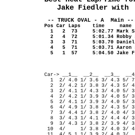
   Jake Fiedler with 
 -- TRUCK OVAL - A  Main --
Pos Car Laps    time     name 
  1   2  73     5:02.77 Mark S
  2   4  72     5:01.34 Robby 
  3   3  71     5:03.70 Daniel
  4   5  71     5:03.71 Aaron 
  5   1  57     5:04.50 Jake F
                              
Car-> __1__  __2__  __3__  __4
  1  2/ 4.0 1/ 3.6 3/ 4.3 5/ 7
  2  2/ 4.2 1/ 3.8 3/ 4.3 5/ 4
  3  2/ 4.1 1/ 4.3 3/ 4.0 5/ 3
  4  2/ 4.2 1/ 3.9 3/ 4.0 5/ 3
  5  2/ 4.1 1/ 3.9 3/ 4.0 5/ 3
  6  4/ 4.9 1/ 3.8 2/ 4.3 5/ 3
  7  3/ 4.4 1/ 3.8 2/ 4.0 4/ 3
  8  3/ 4.3 1/ 4.1 2/ 4.4 4/ 3
  9  3/ 4.3 1/ 3.8 2/ 3.9 4/ 3
 10  4/     1/ 3.8 2/ 4.0 3/ 4
 11  4/ 5.1 1/ 3.9 2/ 4.0 3/  